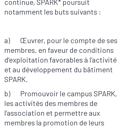
continue, SPARK* poursuit
notamment les buts suivants :
a) Œuvrer, pour le compte de ses
membres, en faveur de conditions
d’exploitation favorables à l’activité
et au développement du bâtiment
SPARK.
b) Promouvoir le campus SPARK,
les activités des membres de
l’association et permettre aux
membres la promotion de leurs