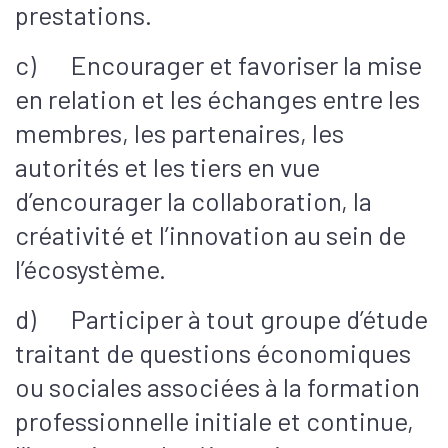
prestations.
c) Encourager et favoriser la mise
en relation et les échanges entre les
membres, les partenaires, les
autorités et les tiers en vue
d’encourager la collaboration, la
créativité et l’innovation au sein de
l’écosystème.
d) Participer à tout groupe d’étude
traitant de questions économiques
ou sociales associées à la formation
professionnelle initiale et continue,