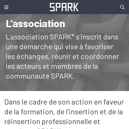
L'association
L’association SPARK* s’inscrit dans
une démarche qui vise à favoriser
les échanges, réunir et coordonner
les acteurs et membres de la
communauté SPARK.
Dans le cadre de son action en faveur
de la formation, de l’insertion et de la
réinsertion professionnelle et