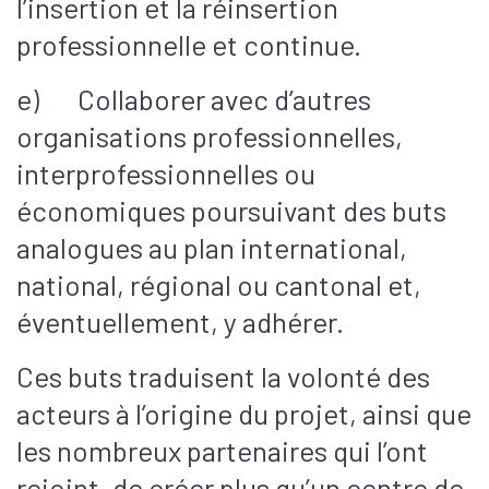
l’insertion et la réinsertion
professionnelle et continue.
e) Collaborer avec d’autres
organisations professionnelles,
interprofessionnelles ou
économiques poursuivant des buts
analogues au plan international,
national, régional ou cantonal et,
éventuellement, y adhérer.
Ces buts traduisent la volonté des
acteurs à l’origine du projet, ainsi que
les nombreux partenaires qui l’ont
rejoint, de créer plus qu’un centre de