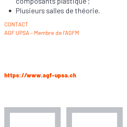
composants plastique ;
Plusieurs salles de théorie.
CONTACT
AGF UPSA – Membre de l’AGFM
https://www.agf-upsa.ch