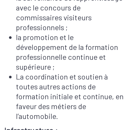
avec le concours de
commissaires visiteurs
professionnels ;
la promotion et le
développement de la formation
professionnelle continue et
supérieure ;
La coordination et soutien à
toutes autres actions de
formation initiale et continue, en
faveur des métiers de
l’automobile.