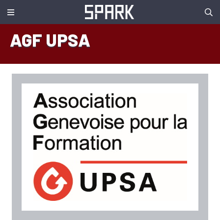
AGF UPSA