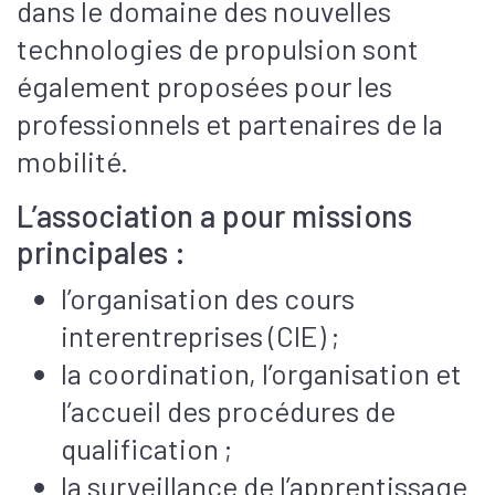
dans le domaine des nouvelles
technologies de propulsion sont
également proposées pour les
professionnels et partenaires de la
mobilité.
L’association a pour missions
principales :
l’organisation des cours
interentreprises (CIE) ;
la coordination, l’organisation et
l’accueil des procédures de
qualification ;
la surveillance de l’apprentissage