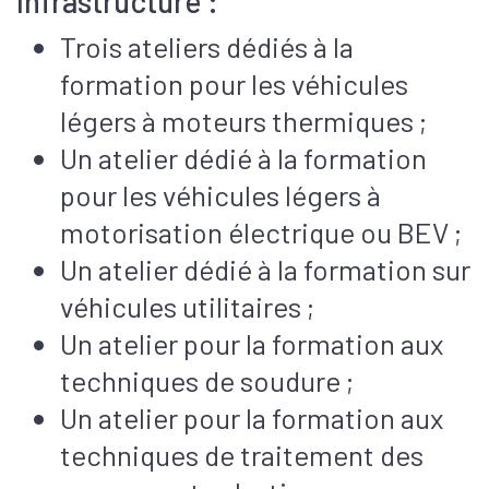
Infrastructure :
Trois ateliers dédiés à la
formation pour les véhicules
légers à moteurs thermiques ;
Un atelier dédié à la formation
pour les véhicules légers à
motorisation électrique ou BEV ;
Un atelier dédié à la formation sur
véhicules utilitaires ;
Un atelier pour la formation aux
techniques de soudure ;
Un atelier pour la formation aux
techniques de traitement des