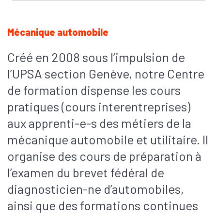
Mécanique automobile
Créé en 2008 sous l’impulsion de
l’UPSA section Genève, notre Centre
de formation dispense les cours
pratiques (cours interentreprises)
aux apprenti-e-s des métiers de la
mécanique automobile et utilitaire. Il
organise des cours de préparation à
l’examen du brevet fédéral de
diagnosticien-ne d’automobiles,
ainsi que des formations continues