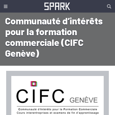
Communauté d’intérêts
pour la formation
commerciale (CIFC
Genève)