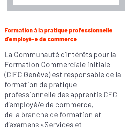
Formation à la pratique professionnelle
d’employé-e de commerce
La Communauté d’Intérêts pour la
Formation Commerciale initiale
(CIFC Genève) est responsable de la
formation de pratique
professionnelle des apprentis CFC
d’employé/e de commerce,
de la branche de formation et
d’examens «Services et