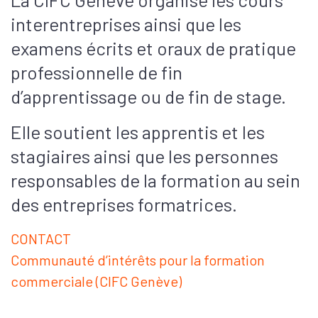
interentreprises ainsi que les
examens écrits et oraux de pratique
professionnelle de fin
d’apprentissage ou de fin de stage.
Elle soutient les apprentis et les
stagiaires ainsi que les personnes
responsables de la formation au sein
des entreprises formatrices.
CONTACT
Communauté d’intérêts pour la formation
commerciale (CIFC Genève)