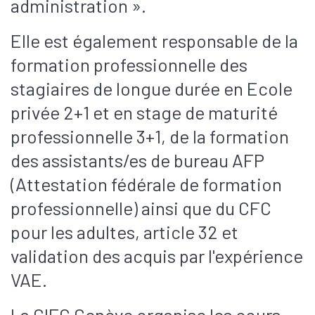
administration ».
Elle est également responsable de la
formation professionnelle des
stagiaires de longue durée en Ecole
privée 2+1 et en stage de maturité
professionnelle 3+1, de la formation
des assistants/es de bureau AFP
(Attestation fédérale de formation
professionnelle) ainsi que du CFC
pour les adultes, article 32 et
validation des acquis par l'expérience
VAE.
La CIFC Genève organise les cours