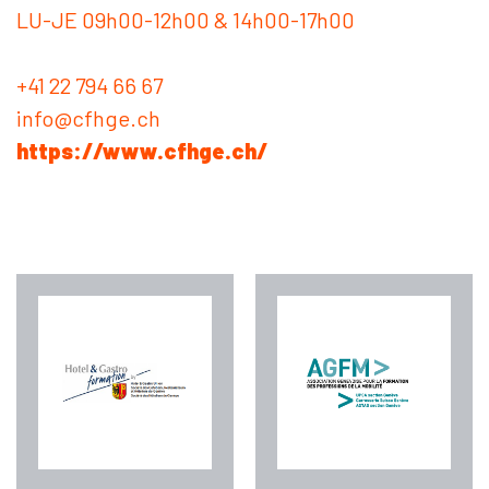
LU-JE 09h00-12h00 & 14h00-17h00
+41 22 794 66 67
info@cfhge.ch
https://www.cfhge.ch/