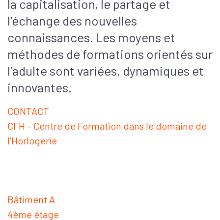
la capitalisation, le partage et
l'échange des nouvelles
connaissances. Les moyens et
méthodes de formations orientés sur
l'adulte sont variées, dynamiques et
innovantes.
CONTACT
CFH – Centre de Formation dans le domaine de
l’Horlogerie
Bâtiment A
4ème étage