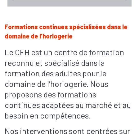
Formations continues spécialisées dans le
domaine de l’horlogerie
Le CFH est un centre de formation
reconnu et spécialisé dans la
formation des adultes pour le
domaine de l’horlogerie. Nous
proposons des formations
continues adaptées au marché et au
besoin en compétences.
Nos interventions sont centrées sur