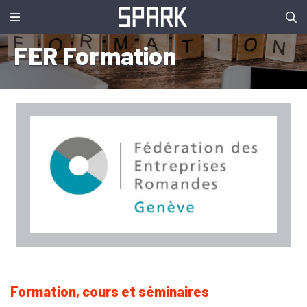
FER Formation
Formation, cours et séminaires