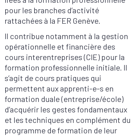
pour les branches d’activité
rattachées à la FER Genève.
Il contribue notamment à la gestion
opérationnelle et financière des
cours interentreprises (CIE) pour la
formation professionnelle initiale. Il
s’agit de cours pratiques qui
permettent aux apprenti-e-s en
formation duale (entreprise/école)
d’acquérir les gestes fondamentaux
et les techniques en complément du
programme de formation de leur