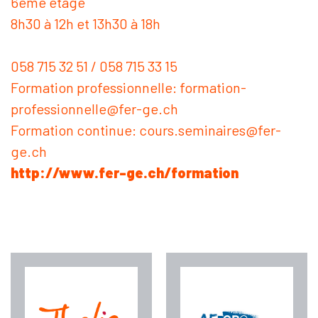
6ème étage
8h30 à 12h et 13h30 à 18h
058 715 32 51 / 058 715 33 15
Formation professionnelle: formation-
professionnelle@fer-ge.ch
Formation continue: cours.seminaires@fer-
ge.ch
http://www.fer-ge.ch/formation