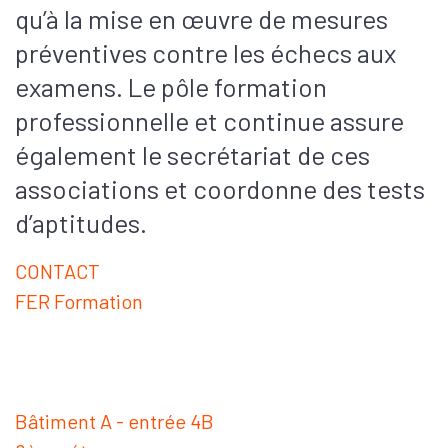
qu’à la mise en œuvre de mesures
préventives contre les échecs aux
examens. Le pôle formation
professionnelle et continue assure
également le secrétariat de ces
associations et coordonne des tests
d’aptitudes.
CONTACT
FER Formation
Bâtiment A - entrée 4B