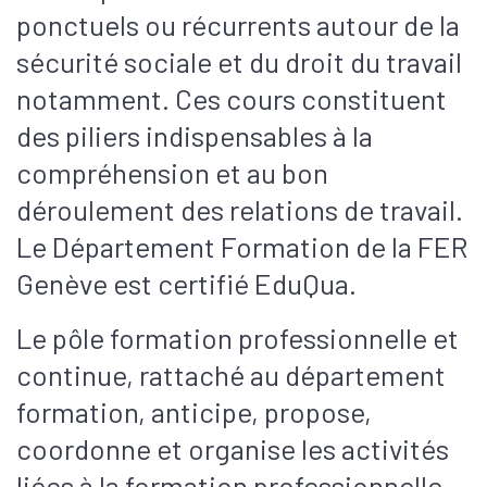
ponctuels ou récurrents autour de la
sécurité sociale et du droit du travail
notamment. Ces cours constituent
des piliers indispensables à la
compréhension et au bon
déroulement des relations de travail.
Le Département Formation de la FER
Genève est certifié EduQua.
Le pôle formation professionnelle et
continue, rattaché au département
formation, anticipe, propose,
coordonne et organise les activités
liées à la formation professionnelle