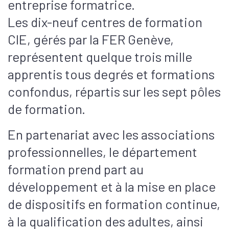
entreprise formatrice.
Les dix-neuf centres de formation
CIE, gérés par la FER Genève,
représentent quelque trois mille
apprentis tous degrés et formations
confondus, répartis sur les sept pôles
de formation.
En partenariat avec les associations
professionnelles, le département
formation prend part au
développement et à la mise en place
de dispositifs en formation continue,
à la qualification des adultes, ainsi