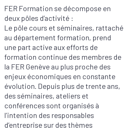
FER Formation se décompose en
deux pôles d’activité :
Le pôle cours et séminaires, rattaché
au département formation, prend
une part active aux efforts de
formation continue des membres de
la FER Genève au plus proche des
enjeux économiques en constante
évolution. Depuis plus de trente ans,
des séminaires, ateliers et
conférences sont organisés à
l’intention des responsables
d’entreprise sur des thèmes