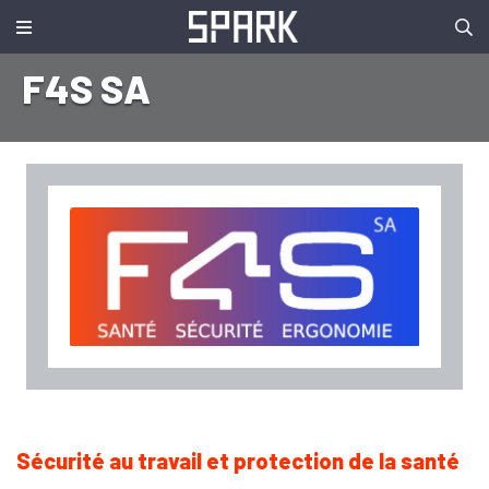
F4S SA
Sécurité au travail et protection de la santé