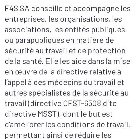
F4S SA conseille et accompagne les
entreprises, les organisations, les
associations, les entités publiques
ou parapubliques en matière de
sécurité au travail et de protection
de la santé. Elle les aide dans la mise
en œuvre de la directive relative à
l’appel à des médecins du travail et
autres spécialistes de la sécurité au
travail (directive CFST-6508 dite
directive MSST), dont le but est
d’améliorer les conditions de travail,
permettant ainsi de réduire les