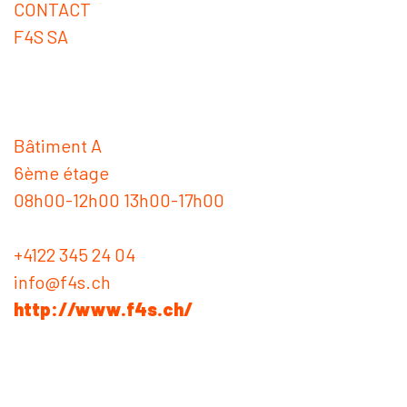
CONTACT
F4S SA
Bâtiment A
6ème étage
08h00-12h00 13h00-17h00
+4122 345 24 04
info@f4s.ch
http://www.f4s.ch/