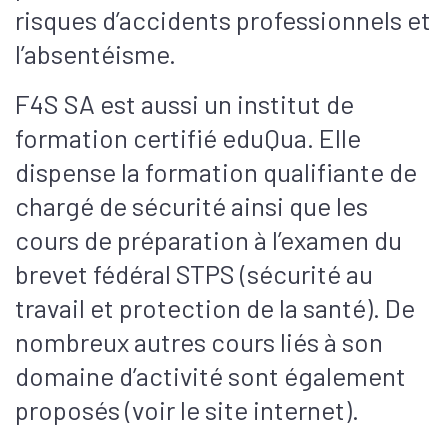
risques d’accidents professionnels et
l’absentéisme.
F4S SA est aussi un institut de
formation certifié eduQua. Elle
dispense la formation qualifiante de
chargé de sécurité ainsi que les
cours de préparation à l’examen du
brevet fédéral STPS (sécurité au
travail et protection de la santé). De
nombreux autres cours liés à son
domaine d’activité sont également
proposés (voir le site internet).