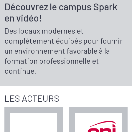
Découvrez le campus Spark
en vidéo!
Des locaux modernes et
complètement équipés pour fournir
un environnement favorable à la
formation professionnelle et
continue.
LES ACTEURS